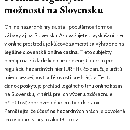
na
možností na Slovensku
Slovensku
Online hazardné hry sa stali populárnou formou
zábavy aj na Slovensku. Ak uvažujete o vyskúšaní hier
v online prostredí, je kľúčové zamerať sa výhradne na
legálne slovenské online casina
. Tieto subjekty
operujú na základe licencie udelenej Úradom pre
reguláciu hazardných hier (URHH), čo zaručuje určitú
mieru bezpečnosti a férovosti pre hráčov. Tento
článok poskytuje prehľad legálneho trhu online kasín
na Slovensku, kritériá pre ich výber a zdôrazňuje
dôležitosť zodpovedného prístupu k hraniu.
Pamätajte, že účasť na hazardných hrách je povolená
len osobám starším ako 18 rokov.