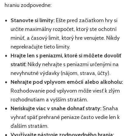
hraniu zodpovedne:
Stanovte si limity:
Ešte pred začiatkom hry si
určite maximálny rozpočet, ktorý ste ochotní
minúť, a časový limit, ktorý hre venujete. Nikdy
neprekračujte tieto limity.
Hrajte len s peniazmi, ktoré si môžete dovoliť
stratiť:
Nikdy nehrajte s peniazmi určenými na
nevyhnutné výdavky (nájom, strava, účty).
Nehrajte pod vplyvom emócií alebo alkoholu:
Rozhodovanie pod vplyvom môže viesť k zlým
rozhodnutiam a vyšším stratám.
Neriskujte viac v snahe dohnať straty:
Snaha
vyhrať späť prehrané peniaze často vedie len k
ďalším stratám.
Využívajte nástroje zodpovedného hrania: