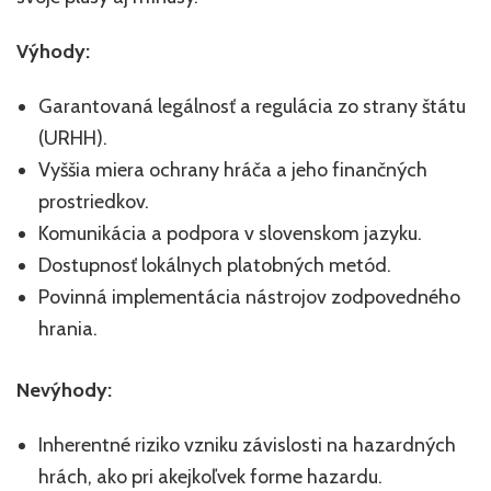
Výhody:
Garantovaná legálnosť a regulácia zo strany štátu
(URHH).
Vyššia miera ochrany hráča a jeho finančných
prostriedkov.
Komunikácia a podpora v slovenskom jazyku.
Dostupnosť lokálnych platobných metód.
Povinná implementácia nástrojov zodpovedného
hrania.
Nevýhody:
Inherentné riziko vzniku závislosti na hazardných
hrách, ako pri akejkoľvek forme hazardu.