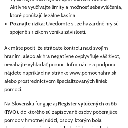
Aktívne využívajte limity a možnosť sebavylúčenia,
ktoré ponúkajú legálne kasína.
Poznajte riziká:
Uvedomte si, že hazardné hry sú
spojené s rizikom vzniku závislosti.
Ak máte pocit, že strácate kontrolu nad svojím
hraním, alebo ak hra negatívne ovplyvňuje váš život,
neváhajte vyhľadať pomoc. Informácie a podporu
nájdete napríklad na stránke www.pomocnahra.sk
alebo prostredníctvom špecializovaných liniek
pomoci.
Na Slovensku funguje aj
Register vylúčených osôb
(RVO)
, do ktorého sú zapisované osoby poberajúce
pomoc v hmotnej núdzi, osoby, ktorým bola