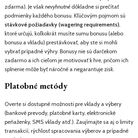
zdarma). Je však
nevyhnutné
dôkladne si prečítať
podmienky každého bonusu. Kľúčovým pojmom sú
stávkové požiadavky (wagering requirements)
,
ktoré určujú, koľkokrát musíte sumu bonusu (alebo
bonusu a vkladu) prestávkovať, aby ste si mohli
vybrať prípadné výhry. Bonusy nie sú darčekom
zadarmo a ich cieľom je motivovať k hre, pričom ich
splnenie môže byť náročné a negarantuje zisk.
Platobné metódy
Overte si dostupné možnosti pre vklady a výbery
(bankové prevody, platobné karty, elektronické
peňaženky, SMS vklady atď.). Zaujímajte sa aj o limity
transakcií, rýchlosť spracovania výberov a prípadné