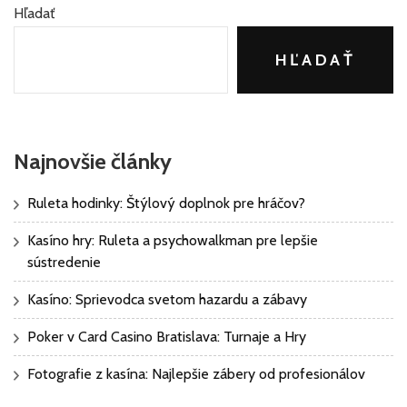
Hľadať
HĽADAŤ
Najnovšie články
Ruleta hodinky: Štýlový doplnok pre hráčov?
Kasíno hry: Ruleta a psychowalkman pre lepšie
sústredenie
Kasíno: Sprievodca svetom hazardu a zábavy
Poker v Card Casino Bratislava: Turnaje a Hry
Fotografie z kasína: Najlepšie zábery od profesionálov